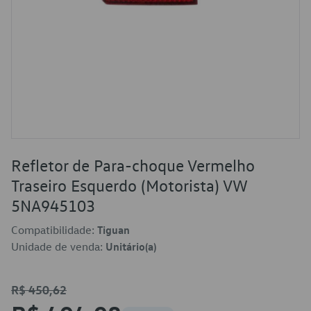
Refletor de Para-choque Vermelho
Traseiro Esquerdo (Motorista) VW
5NA945103
Compatibilidade:
Tiguan
Unidade de venda:
Unitário(a)
R$ 450,62