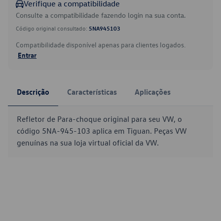
Verifique a compatibilidade
Consulte a compatibilidade fazendo login na sua conta.
Código original consultado:
5NA945103
Compatibilidade disponível apenas para clientes logados.
Entrar
Descrição
Características
Aplicações
Refletor de Para-choque original para seu VW, o
código 5NA-945-103 aplica em Tiguan. Peças VW
genuínas na sua loja virtual oficial da VW.