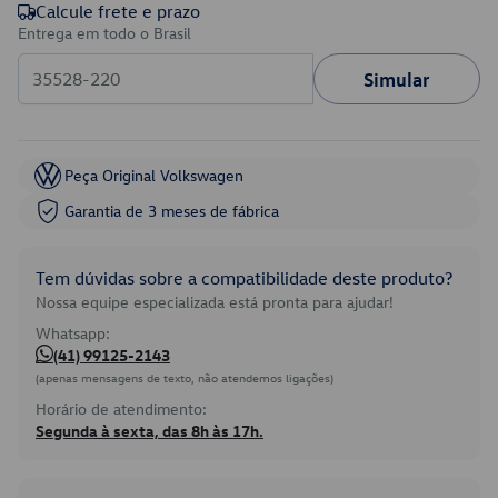
Calcule frete e prazo
Entrega em todo o Brasil
Simular
Peça Original Volkswagen
Garantia de 3 meses de fábrica
Tem dúvidas sobre a compatibilidade deste produto?
Nossa equipe especializada está pronta para ajudar!
Whatsapp:
(41) 99125-2143
(apenas mensagens de texto, não atendemos ligações)
Horário de atendimento:
Segunda à sexta, das 8h às 17h.