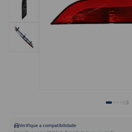
Verifique a compatibilidade