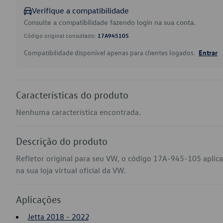
Verifique a compatibilidade
Consulte a compatibilidade fazendo login na sua conta.
Código original consultado:
17A945105
Compatibilidade disponível apenas para clientes logados.
Entrar
Características do produto
Nenhuma característica encontrada.
Descrição do produto
Refletor original para seu VW, o código 17A-945-105 aplic
na sua loja virtual oficial da VW.
Aplicações
Jetta 2018 - 2022