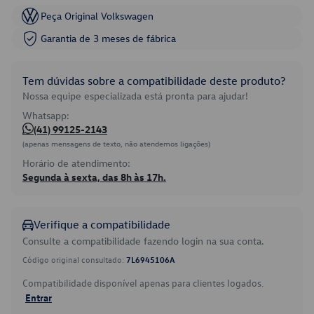
Peça Original Volkswagen
Garantia de 3 meses de fábrica
Tem dúvidas sobre a compatibilidade deste produto?
Nossa equipe especializada está pronta para ajudar!
Whatsapp:
(41) 99125-2143
(apenas mensagens de texto, não atendemos ligações)
Horário de atendimento:
Segunda à sexta, das 8h às 17h.
Verifique a compatibilidade
Consulte a compatibilidade fazendo login na sua conta.
Código original consultado:
7L6945106A
Compatibilidade disponível apenas para clientes logados.
Entrar