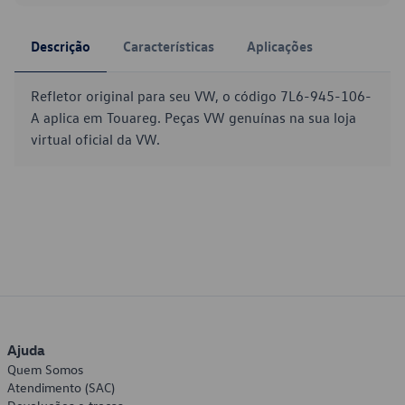
Descrição
Características
Aplicações
Refletor original para seu VW, o código 7L6-945-106-
A aplica em Touareg. Peças VW genuínas na sua loja
virtual oficial da VW.
Ajuda
Quem Somos
Atendimento (SAC)