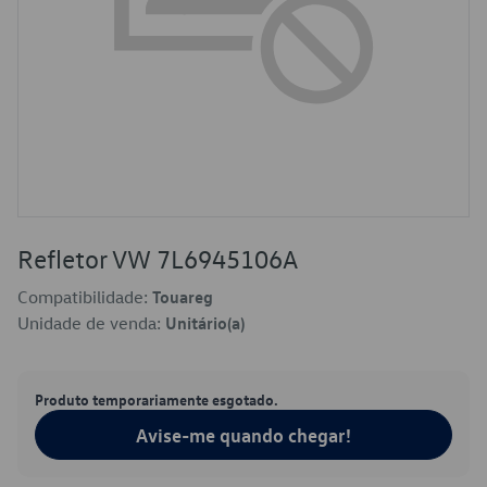
Refletor VW 7L6945106A
Compatibilidade:
Touareg
Unidade de venda:
Unitário(a)
Produto temporariamente esgotado.
Avise-me quando chegar!