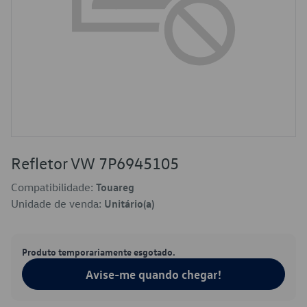
Refletor VW 7P6945105
Compatibilidade:
Touareg
Unidade de venda:
Unitário(a)
Produto temporariamente esgotado.
Avise-me quando chegar!