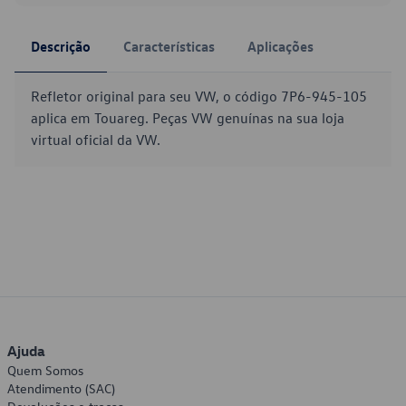
Descrição
Características
Aplicações
Refletor original para seu VW, o código 7P6-945-105
aplica em Touareg. Peças VW genuínas na sua loja
virtual oficial da VW.
Ajuda
Quem Somos
Atendimento (SAC)