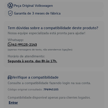
Peça Original Volkswagen
Garantia de 3 meses de fábrica
Tem dúvidas sobre a compatibilidade deste produto?
Nossa equipe especializada está pronta para ajudar!
Whatsapp:
(41) 99125-2143
(apenas mensagens de texto, não atendemos ligações)
Horário de atendimento:
Segunda à sexta, das 8h às 17h.
Verifique a compatibilidade
Consulte a compatibilidade fazendo login na sua conta.
Código original consultado:
7P6945105
Compatibilidade disponível apenas para clientes logados.
Entrar