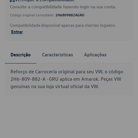
Consulte a compatibilidade fazendo login na sua conta.
Código original consultado:
2H6809882AGRU
Compatibilidade disponível apenas para clientes logados.
Entrar
Descrição
Características
Aplicações
Reforço de Carroceria original para seu VW, o código
2H6-809-882-A -GRU aplica em Amarok. Peças VW
genuínas na sua loja virtual oficial da VW.