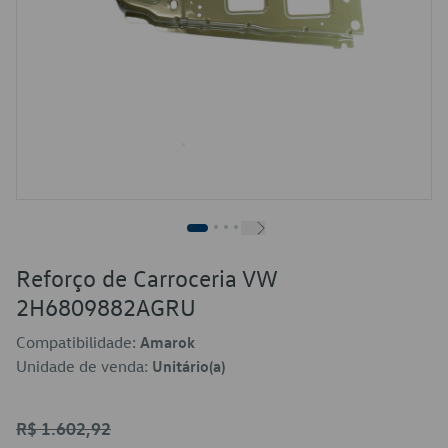
Reforço de Carroceria VW
2H6809882AGRU
Compatibilidade:
Amarok
Unidade de venda:
Unitário(a)
R$ 1.602,92