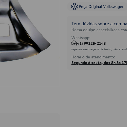
Peça Original Volkswagen
Tem dúvidas sobre a compat
Nossa equipe especializada está
Whatsapp:
(41) 99125-2143
(apenas mensagens de texto, não atend
Horário de atendimento:
Segunda à sexta, das 8h às 17