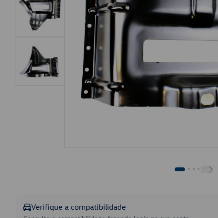
Verifique a compatibilidade