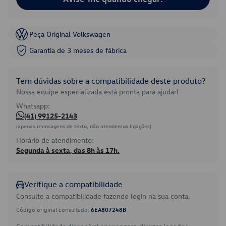
Peça Original Volkswagen
Garantia de 3 meses de fábrica
Tem dúvidas sobre a compatibilidade deste produto?
Nossa equipe especializada está pronta para ajudar!
Whatsapp:
(41) 99125-2143
(apenas mensagens de texto, não atendemos ligações)
Horário de atendimento:
Segunda à sexta, das 8h às 17h.
Verifique a compatibilidade
Consulte a compatibilidade fazendo login na sua conta.
Código original consultado:
6EA807248B