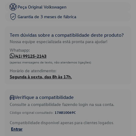
Peça Original Volkswagen
Garantia de 3 meses de fábrica
Tem dúvidas sobre a compatibilidade deste produto?
Nossa equipe especializada está pronta para ajudar!
Whatsapp:
(41) 99125-2143
(apenas mensagens de texto, não atendemos ligações)
Horário de atendimento:
Segunda à sexta, das 8h às 17h.
Verifique a compatibilidade
Consulte a compatibilidade fazendo login na sua conta.
Código original consultado:
17A810069C
Compatibilidade disponível apenas para clientes logados.
Entrar