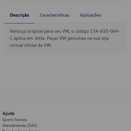
Descrição
Características
Aplicações
Reforço original para seu VW, o código 17A-810-069-
C aplica em Jetta. Peças VW genuínas na sua loja
virtual oficial da VW.
Ajuda
Quem Somos
Atendimento (SAC)