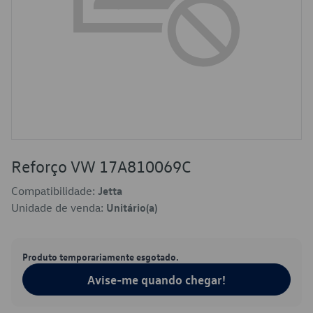
Reforço VW 17A810069C
Compatibilidade:
Jetta
Unidade de venda:
Unitário(a)
Produto temporariamente esgotado.
Avise-me quando chegar!