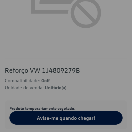
Reforço VW 1J4809279B
Compatibilidade:
Golf
Unidade de venda:
Unitário(a)
Produto temporariamente esgotado.
Avise-me quando chegar!