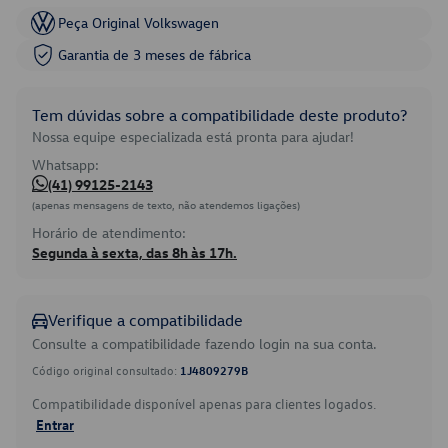
Peça Original Volkswagen
Garantia de 3 meses de fábrica
Tem dúvidas sobre a compatibilidade deste produto?
Nossa equipe especializada está pronta para ajudar!
Whatsapp:
(41) 99125-2143
(apenas mensagens de texto, não atendemos ligações)
Horário de atendimento:
Segunda à sexta, das 8h às 17h.
Verifique a compatibilidade
Consulte a compatibilidade fazendo login na sua conta.
Código original consultado:
1J4809279B
Compatibilidade disponível apenas para clientes logados.
Entrar