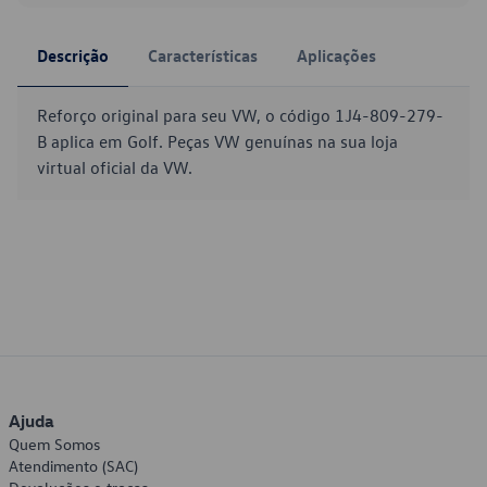
Descrição
Características
Aplicações
Reforço original para seu VW, o código 1J4-809-279-
B aplica em Golf. Peças VW genuínas na sua loja
virtual oficial da VW.
Ajuda
Quem Somos
Atendimento (SAC)