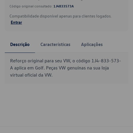
Código original consultado:
1J4833573A
Compatibilidade disponível apenas para clientes logados.
Entrar
Descrição
Características
Aplicações
Reforço original para seu VW, o código 1J4-833-573-
A aplica em Golf. Peças VW genuínas na sua loja
virtual oficial da VW.