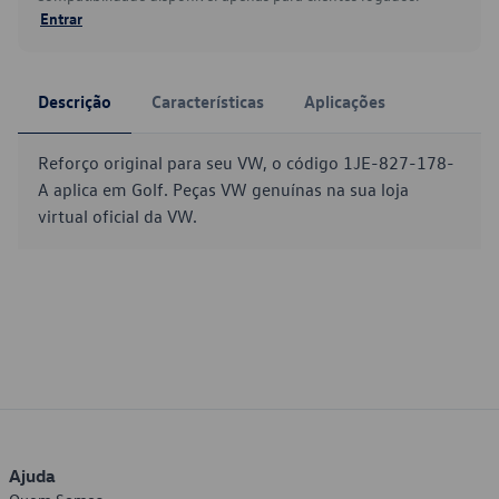
Entrar
Descrição
Características
Aplicações
Reforço original para seu VW, o código 1JE-827-178-
A aplica em Golf. Peças VW genuínas na sua loja
virtual oficial da VW.
Ajuda