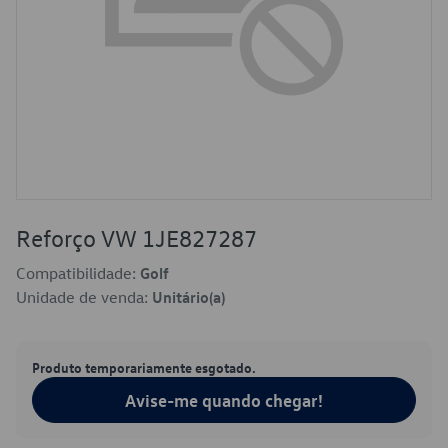
Reforço VW 1JE827287
Compatibilidade:
Golf
Unidade de venda:
Unitário(a)
Produto temporariamente esgotado.
Avise-me quando chegar!