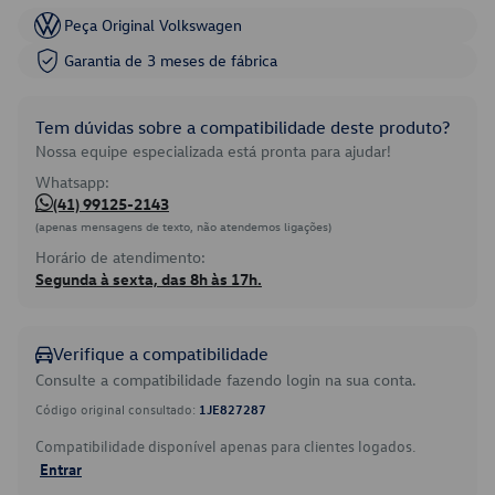
Peça Original Volkswagen
Garantia de 3 meses de fábrica
Tem dúvidas sobre a compatibilidade deste produto?
Nossa equipe especializada está pronta para ajudar!
Whatsapp:
(41) 99125-2143
(apenas mensagens de texto, não atendemos ligações)
Horário de atendimento:
Segunda à sexta, das 8h às 17h.
Verifique a compatibilidade
Consulte a compatibilidade fazendo login na sua conta.
Código original consultado:
1JE827287
Compatibilidade disponível apenas para clientes logados.
Entrar