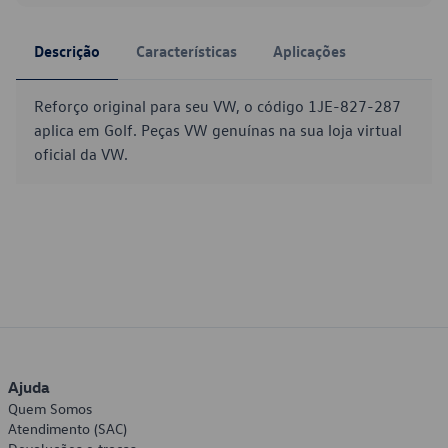
Descrição
Características
Aplicações
Reforço original para seu VW, o código 1JE-827-287
aplica em Golf. Peças VW genuínas na sua loja virtual
oficial da VW.
Ajuda
Quem Somos
Atendimento (SAC)