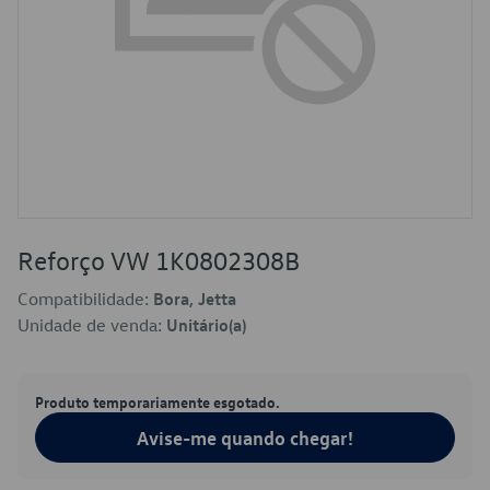
Reforço VW 1K0802308B
Compatibilidade:
Bora, Jetta
Unidade de venda:
Unitário(a)
Produto temporariamente esgotado.
Avise-me quando chegar!