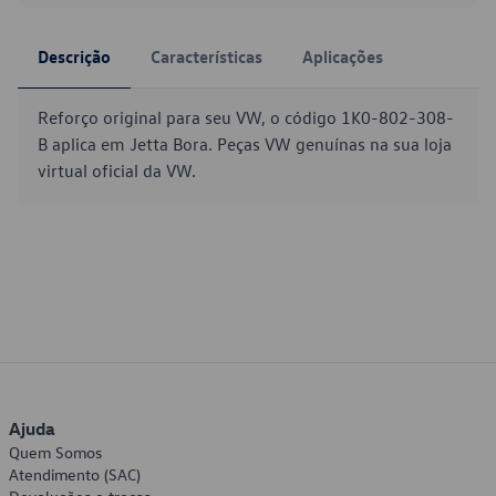
Descrição
Características
Aplicações
Reforço original para seu VW, o código 1K0-802-308-
B aplica em Jetta Bora. Peças VW genuínas na sua loja
virtual oficial da VW.
Ajuda
Quem Somos
Atendimento (SAC)