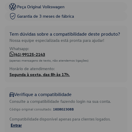
Peça Original Volkswagen
Garantia de 3 meses de fábrica
Tem dúvidas sobre a compatibilidade deste produto?
Nossa equipe especializada está pronta para ajudar!
Whatsapp:
(41) 99125-2143
(apenas mensagens de texto, não atendemos ligações)
Horário de atendimento:
Segunda à sexta, das 8h às 17h.
Verifique a compatibilidade
Consulte a compatibilidade fazendo login na sua conta.
Código original consultado:
1K0802308B
Compatibilidade disponível apenas para clientes logados.
Entrar