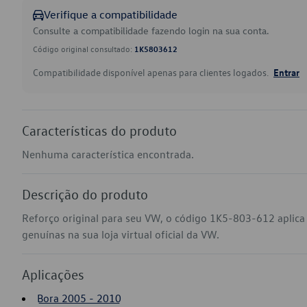
Verifique a compatibilidade
Consulte a compatibilidade fazendo login na sua conta.
Código original consultado:
1K5803612
Compatibilidade disponível apenas para clientes logados.
Entrar
Características do produto
Nenhuma característica encontrada.
Descrição do produto
Reforço original para seu VW, o código 1K5-803-612 aplica
genuínas na sua loja virtual oficial da VW.
Aplicações
Bora 2005 - 2010