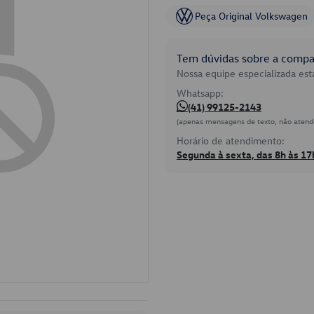
Peça Original Volkswagen
Tem dúvidas sobre a compat
Nossa equipe especializada está
Whatsapp:
(41) 99125-2143
(apenas mensagens de texto, não atend
Horário de atendimento:
Segunda à sexta, das 8h às 17