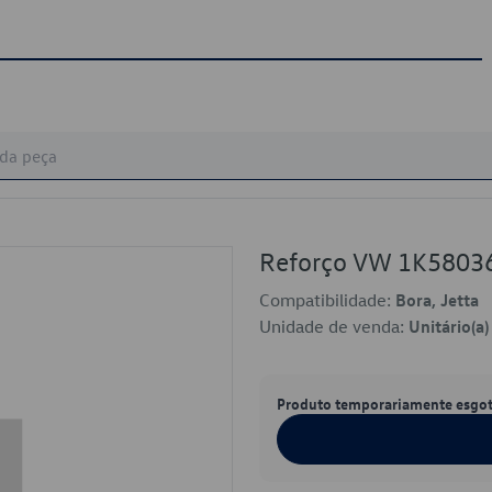
Reforço VW 1K5803
Compatibilidade:
Bora, Jetta
Unidade de venda:
Unitário(a)
Produto temporariamente esgo