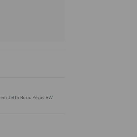
 em Jetta Bora. Peças VW