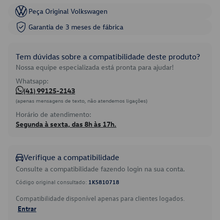
Peça Original Volkswagen
Garantia de 3 meses de fábrica
Tem dúvidas sobre a compatibilidade deste produto?
Nossa equipe especializada está pronta para ajudar!
Whatsapp:
(41) 99125-2143
(apenas mensagens de texto, não atendemos ligações)
Horário de atendimento:
Segunda à sexta, das 8h às 17h.
Verifique a compatibilidade
Consulte a compatibilidade fazendo login na sua conta.
Código original consultado:
1K5810718
Compatibilidade disponível apenas para clientes logados.
Entrar