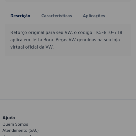
Descrição
Características
Aplicações
Reforço original para seu VW, o código 1K5-810-718
aplica em Jetta Bora. Peças VW genuínas na sua loja
virtual oficial da VW.
Ajuda
Quem Somos
Atendimento (SAC)