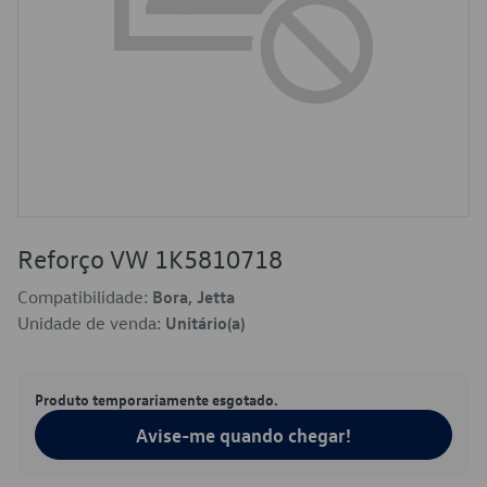
Reforço VW 1K5810718
Compatibilidade:
Bora, Jetta
Unidade de venda:
Unitário(a)
Produto temporariamente esgotado.
Avise-me quando chegar!