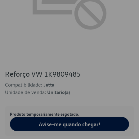
Reforço VW 1K9809485
Compatibilidade:
Jetta
Unidade de venda:
Unitário(a)
Produto temporariamente esgotado.
Avise-me quando chegar!