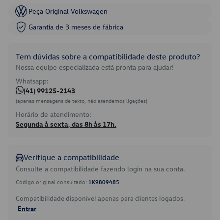
Peça Original Volkswagen
Garantia de 3 meses de fábrica
Tem dúvidas sobre a compatibilidade deste produto?
Nossa equipe especializada está pronta para ajudar!
Whatsapp:
(41) 99125-2143
(apenas mensagens de texto, não atendemos ligações)
Horário de atendimento:
Segunda à sexta, das 8h às 17h.
Verifique a compatibilidade
Consulte a compatibilidade fazendo login na sua conta.
Código original consultado:
1K9809485
Compatibilidade disponível apenas para clientes logados.
Entrar