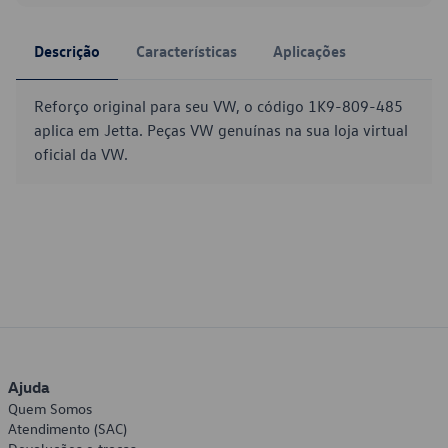
Descrição
Características
Aplicações
Reforço original para seu VW, o código 1K9-809-485
aplica em Jetta. Peças VW genuínas na sua loja virtual
oficial da VW.
Ajuda
Quem Somos
Atendimento (SAC)