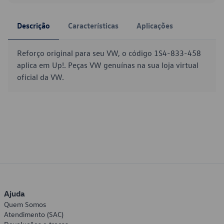
Descrição
Características
Aplicações
Reforço original para seu VW, o código 1S4-833-458
aplica em Up!. Peças VW genuínas na sua loja virtual
oficial da VW.
Ajuda
Quem Somos
Atendimento (SAC)