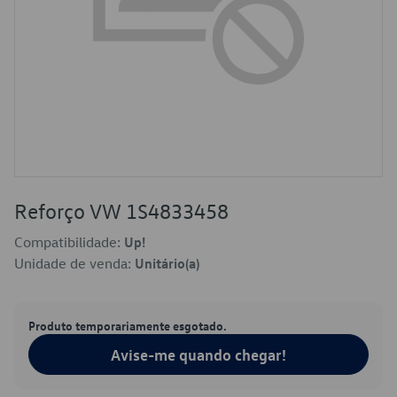
Reforço VW 1S4833458
Compatibilidade:
Up!
Unidade de venda:
Unitário(a)
Produto temporariamente esgotado.
Avise-me quando chegar!