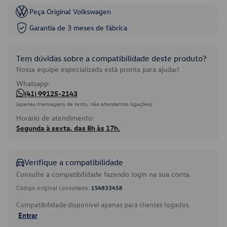
Peça Original Volkswagen
Garantia de 3 meses de fábrica
Tem dúvidas sobre a compatibilidade deste produto?
Nossa equipe especializada está pronta para ajudar!
Whatsapp:
(41) 99125-2143
(apenas mensagens de texto, não atendemos ligações)
Horário de atendimento:
Segunda à sexta, das 8h às 17h.
Verifique a compatibilidade
Consulte a compatibilidade fazendo login na sua conta.
Código original consultado:
1S4833458
Compatibilidade disponível apenas para clientes logados.
Entrar