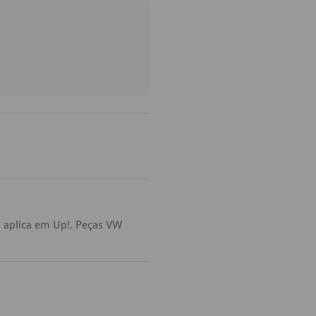
 aplica em Up!. Peças VW