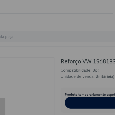
Reforço VW 1S681
Compatibilidade:
Up!
Unidade de venda:
Unitário(a)
Produto temporariamente esgo