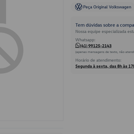
Peça Original Volkswagen
Tem dúvidas sobre a compat
Nossa equipe especializada está
Whatsapp:
(41) 99125-2143
(apenas mensagens de texto, não atend
Horário de atendimento:
Segunda à sexta, das 8h às 17