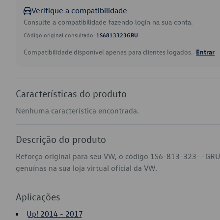
Verifique a compatibilidade
Consulte a compatibilidade fazendo login na sua conta.
Código original consultado:
1S6813323GRU
Compatibilidade disponível apenas para clientes logados.
Entrar
Características do produto
Nenhuma característica encontrada.
Descrição do produto
Reforço original para seu VW, o código 1S6-813-323- -GRU
genuínas na sua loja virtual oficial da VW.
Aplicações
Up! 2014 - 2017