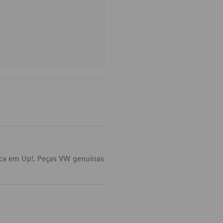
ica em Up!. Peças VW genuínas