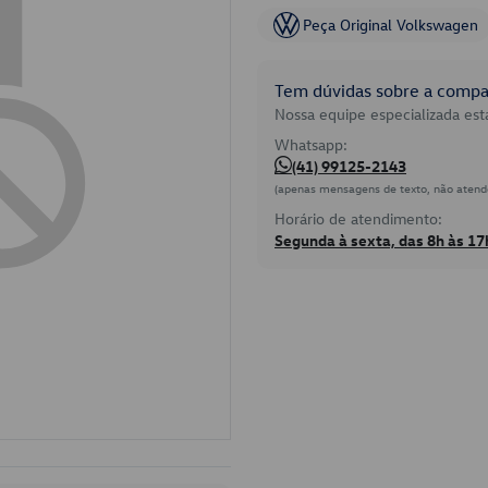
Peça Original Volkswagen
Tem dúvidas sobre a compat
Nossa equipe especializada está
Whatsapp:
(41) 99125-2143
(apenas mensagens de texto, não atend
Horário de atendimento:
Segunda à sexta, das 8h às 17