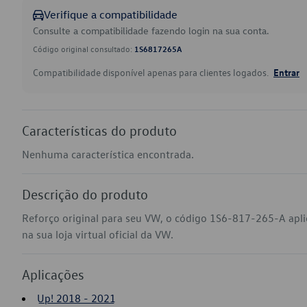
Verifique a compatibilidade
Consulte a compatibilidade fazendo login na sua conta.
Código original consultado:
1S6817265A
Compatibilidade disponível apenas para clientes logados.
Entrar
Características do produto
Nenhuma característica encontrada.
Descrição do produto
Reforço original para seu VW, o código 1S6-817-265-A apl
na sua loja virtual oficial da VW.
Aplicações
Up! 2018 - 2021