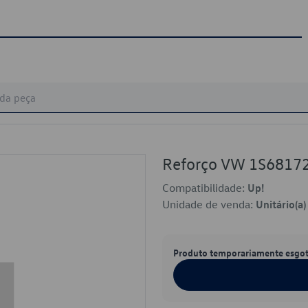
Reforço VW 1S6817
Compatibilidade:
Up!
Unidade de venda:
Unitário(a)
Produto temporariamente esgo