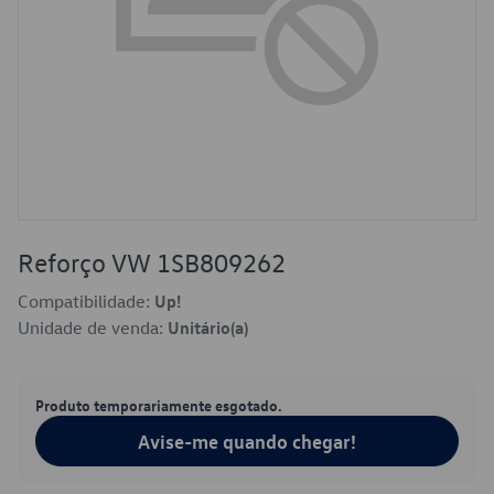
Reforço VW 1SB809262
Compatibilidade:
Up!
Unidade de venda:
Unitário(a)
Produto temporariamente esgotado.
Avise-me quando chegar!