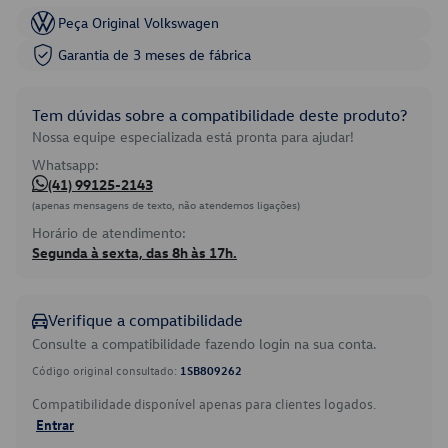
Peça Original Volkswagen
Garantia de 3 meses de fábrica
Tem dúvidas sobre a compatibilidade deste produto?
Nossa equipe especializada está pronta para ajudar!
Whatsapp:
(41) 99125-2143
(apenas mensagens de texto, não atendemos ligações)
Horário de atendimento:
Segunda à sexta, das 8h às 17h.
Verifique a compatibilidade
Consulte a compatibilidade fazendo login na sua conta.
Código original consultado:
1SB809262
Compatibilidade disponível apenas para clientes logados.
Entrar