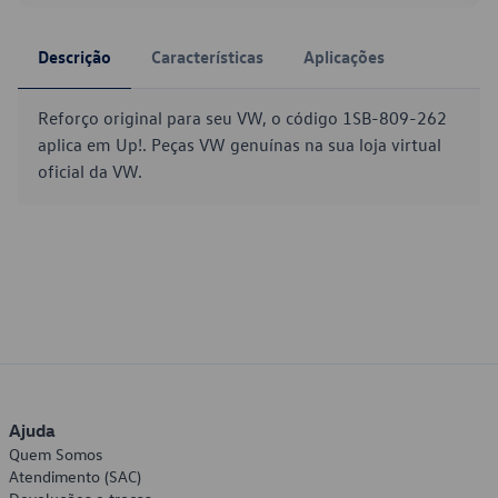
Descrição
Características
Aplicações
Reforço original para seu VW, o código 1SB-809-262
aplica em Up!. Peças VW genuínas na sua loja virtual
oficial da VW.
Ajuda
Quem Somos
Atendimento (SAC)