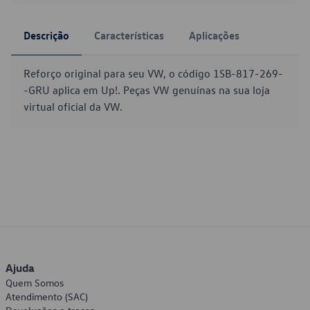
Descrição
Características
Aplicações
Reforço original para seu VW, o código 1SB-817-269-
-GRU aplica em Up!. Peças VW genuínas na sua loja
virtual oficial da VW.
Ajuda
Quem Somos
Atendimento (SAC)