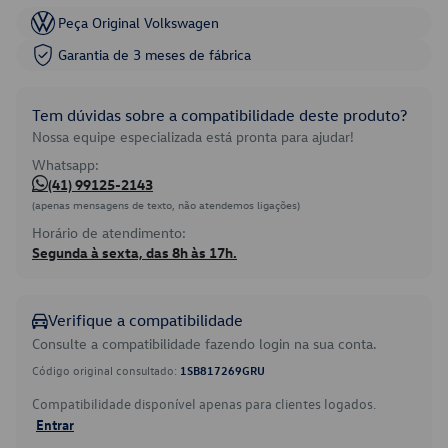
Peça Original Volkswagen
Garantia de 3 meses de fábrica
Tem dúvidas sobre a compatibilidade deste produto?
Nossa equipe especializada está pronta para ajudar!
Whatsapp:
(41) 99125-2143
(apenas mensagens de texto, não atendemos ligações)
Horário de atendimento:
Segunda à sexta, das 8h às 17h.
Verifique a compatibilidade
Consulte a compatibilidade fazendo login na sua conta.
Código original consultado:
1SB817269GRU
Compatibilidade disponível apenas para clientes logados.
Entrar