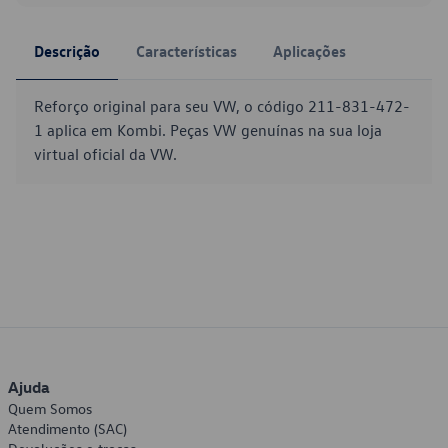
Descrição
Características
Aplicações
Reforço original para seu VW, o código 211-831-472-
1 aplica em Kombi. Peças VW genuínas na sua loja
virtual oficial da VW.
Ajuda
Quem Somos
Atendimento (SAC)