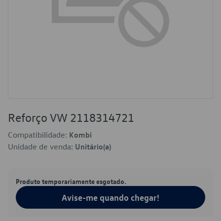
Reforço VW 2118314721
Compatibilidade:
Kombi
Unidade de venda:
Unitário(a)
Produto temporariamente esgotado.
Avise-me quando chegar!