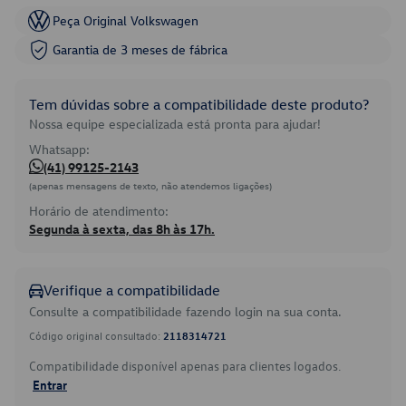
Peça Original Volkswagen
Garantia de 3 meses de fábrica
Tem dúvidas sobre a compatibilidade deste produto?
Nossa equipe especializada está pronta para ajudar!
Whatsapp:
(41) 99125-2143
(apenas mensagens de texto, não atendemos ligações)
Horário de atendimento:
Segunda à sexta, das 8h às 17h.
Verifique a compatibilidade
Consulte a compatibilidade fazendo login na sua conta.
Código original consultado:
2118314721
Compatibilidade disponível apenas para clientes logados.
Entrar