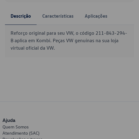
Descrição
Características
Aplicações
Reforço original para seu VW, o código 211-843-294-
B aplica em Kombi. Peças VW genuínas na sua loja
virtual oficial da VW.
Ajuda
Quem Somos
Atendimento (SAC)