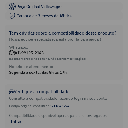
Peça Original Volkswagen
Garantia de 3 meses de fábrica
Tem dúvidas sobre a compatibilidade deste produto?
Nossa equipe especializada está pronta para ajudar!
Whatsapp:
(41) 99125-2143
(apenas mensagens de texto, não atendemos ligações)
Horário de atendimento:
Segunda à sexta, das 8h às 17h.
Verifique a compatibilidade
Consulte a compatibilidade fazendo login na sua conta.
Código original consultado:
211843294B
Compatibilidade disponível apenas para clientes logados.
Entrar