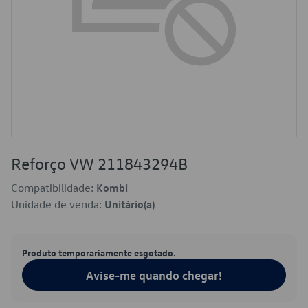
Reforço VW 211843294B
Compatibilidade:
Kombi
Unidade de venda:
Unitário(a)
Produto temporariamente esgotado.
Avise-me quando chegar!