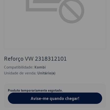
Reforço VW 2318312101
Compatibilidade:
Kombi
Unidade de venda:
Unitário(a)
Produto temporariamente esgotado.
Avise-me quando chegar!