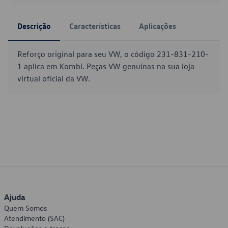
Descrição
Características
Aplicações
Reforço original para seu VW, o código 231-831-210-
1 aplica em Kombi. Peças VW genuínas na sua loja
virtual oficial da VW.
Ajuda
Quem Somos
Atendimento (SAC)