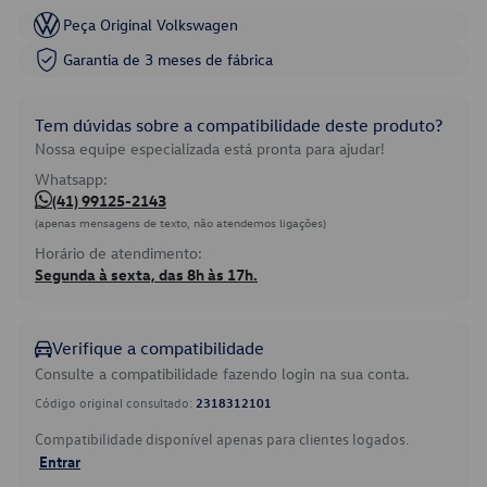
Peça Original Volkswagen
Garantia de 3 meses de fábrica
Tem dúvidas sobre a compatibilidade deste produto?
Nossa equipe especializada está pronta para ajudar!
Whatsapp:
(41) 99125-2143
(apenas mensagens de texto, não atendemos ligações)
Horário de atendimento:
Segunda à sexta, das 8h às 17h.
Verifique a compatibilidade
Consulte a compatibilidade fazendo login na sua conta.
Código original consultado:
2318312101
Compatibilidade disponível apenas para clientes logados.
Entrar