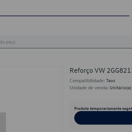
Reforço VW 2GG821
Compatibilidade:
Taos
Unidade de venda:
Unitário(a)
Produto temporariamente esgo