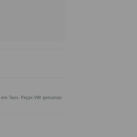
a em Taos. Peças VW genuínas