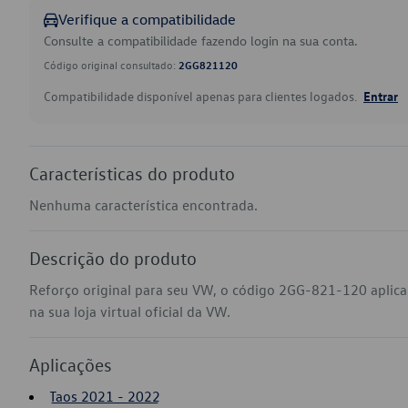
Verifique a compatibilidade
Consulte a compatibilidade fazendo login na sua conta.
Código original consultado:
2GG821120
Compatibilidade disponível apenas para clientes logados.
Entrar
Características do produto
Nenhuma característica encontrada.
Descrição do produto
Reforço original para seu VW, o código 2GG-821-120 aplic
na sua loja virtual oficial da VW.
Aplicações
Taos 2021 - 2022