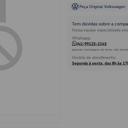
Peça Original Volkswagen
Tem dúvidas sobre a compat
Nossa equipe especializada está
Whatsapp:
(41) 99125-2143
(apenas mensagens de texto, não atend
Horário de atendimento:
Segunda à sexta, das 8h às 17