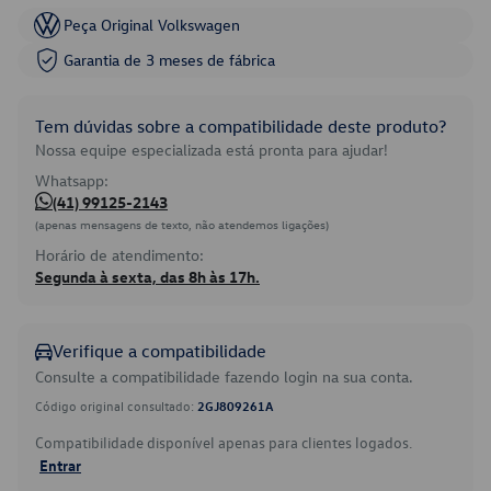
Peça Original Volkswagen
Garantia de 3 meses de fábrica
Tem dúvidas sobre a compatibilidade deste produto?
Nossa equipe especializada está pronta para ajudar!
Whatsapp:
(41) 99125-2143
(apenas mensagens de texto, não atendemos ligações)
Horário de atendimento:
Segunda à sexta, das 8h às 17h.
Verifique a compatibilidade
Consulte a compatibilidade fazendo login na sua conta.
Código original consultado:
2GJ809261A
Compatibilidade disponível apenas para clientes logados.
Entrar