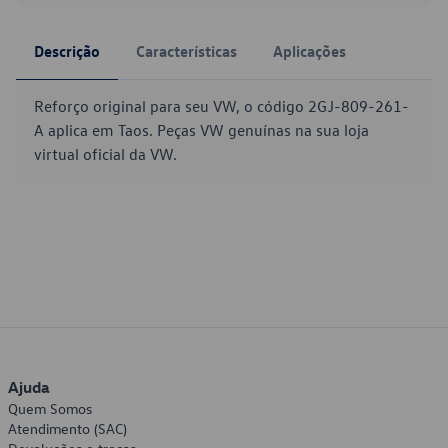
Descrição
Características
Aplicações
Reforço original para seu VW, o código 2GJ-809-261-
A aplica em Taos. Peças VW genuínas na sua loja
virtual oficial da VW.
Ajuda
Quem Somos
Atendimento (SAC)