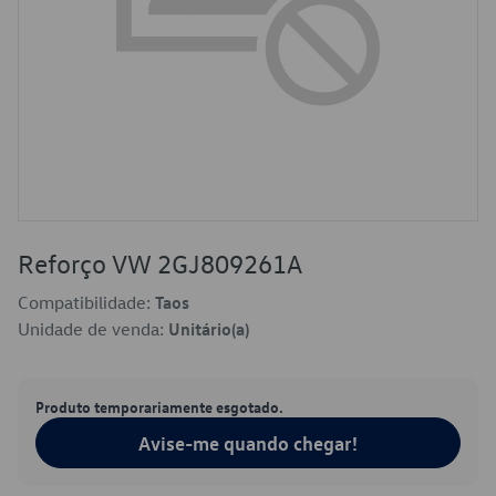
Reforço VW 2GJ809261A
Compatibilidade:
Taos
Unidade de venda:
Unitário(a)
Produto temporariamente esgotado.
Avise-me quando chegar!