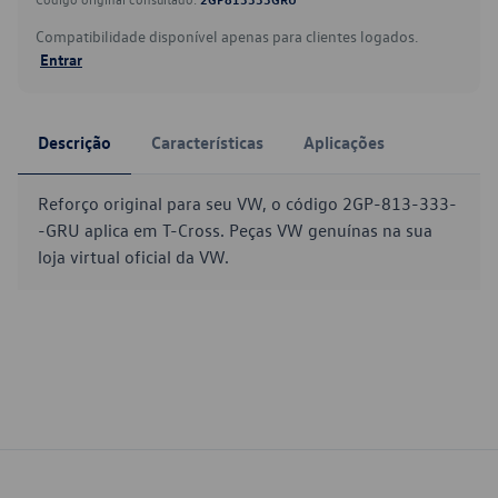
Compatibilidade disponível apenas para clientes logados.
Entrar
Descrição
Características
Aplicações
Reforço original para seu VW, o código 2GP-813-333-
-GRU aplica em T-Cross. Peças VW genuínas na sua
loja virtual oficial da VW.