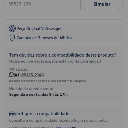
Simular
Peça Original Volkswagen
Garantia de 3 meses de fábrica
Tem dúvidas sobre a compatibilidade deste produto?
Nossa equipe especializada está pronta para ajudar!
Whatsapp:
(41) 99125-2143
(apenas mensagens de texto, não atendemos ligações)
Horário de atendimento:
Segunda à sexta, das 8h às 17h.
Verifique a compatibilidade
Consulte a compatibilidade fazendo login na sua conta.
Código original consultado:
2GP813333GRU