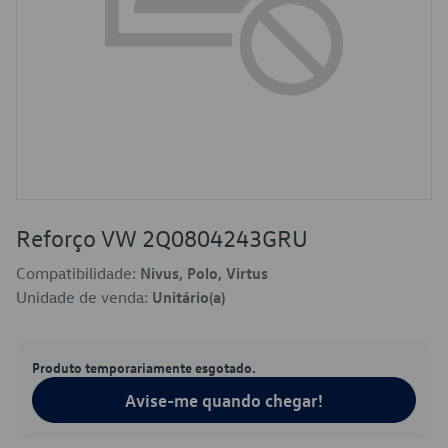
Reforço VW 2Q0804243GRU
Compatibilidade:
Nivus, Polo, Virtus
Unidade de venda:
Unitário(a)
Produto temporariamente esgotado.
Avise-me quando chegar!