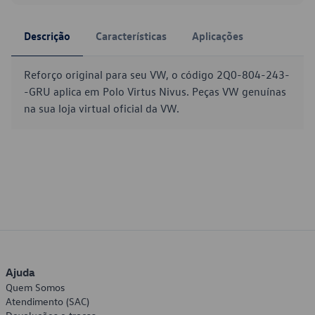
Descrição
Características
Aplicações
Reforço original para seu VW, o código 2Q0-804-243-
-GRU aplica em Polo Virtus Nivus. Peças VW genuínas
na sua loja virtual oficial da VW.
Ajuda
Quem Somos
Atendimento (SAC)