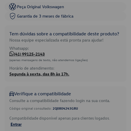
Peça Original Volkswagen
Garantia de 3 meses de fábrica
Tem dúvidas sobre a compatibilidade deste produto?
Nossa equipe especializada está pronta para ajudar!
Whatsapp:
(41) 99125-2143
(apenas mensagens de texto, não atendemos ligações)
Horário de atendimento:
Segunda à sexta, das 8h às 17h.
Verifique a compatibilidade
Consulte a compatibilidade fazendo login na sua conta.
Código original consultado:
2Q0804243GRU
Compatibilidade disponível apenas para clientes logados.
Entrar