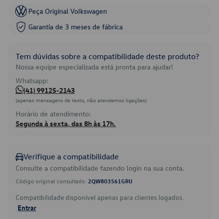
Peça Original Volkswagen
Garantia de 3 meses de fábrica
Tem dúvidas sobre a compatibilidade deste produto?
Nossa equipe especializada está pronta para ajudar!
Whatsapp:
(41) 99125-2143
(apenas mensagens de texto, não atendemos ligações)
Horário de atendimento:
Segunda à sexta, das 8h às 17h.
Verifique a compatibilidade
Consulte a compatibilidade fazendo login na sua conta.
Código original consultado:
2QW803561GRU
Compatibilidade disponível apenas para clientes logados.
Entrar