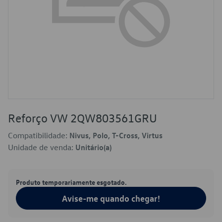
Reforço VW 2QW803561GRU
Compatibilidade:
Nivus, Polo, T-Cross, Virtus
Unidade de venda:
Unitário(a)
Produto temporariamente esgotado.
Avise-me quando chegar!