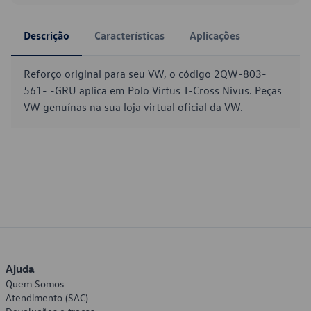
Descrição
Características
Aplicações
Reforço original para seu VW, o código 2QW-803-
561- -GRU aplica em Polo Virtus T-Cross Nivus. Peças
VW genuínas na sua loja virtual oficial da VW.
Ajuda
Quem Somos
Atendimento (SAC)