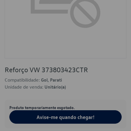
Reforço VW 373803423CTR
Compatibilidade:
Gol, Parati
Unidade de venda:
Unitário(a)
Produto temporariamente esgotado.
Avise-me quando chegar!