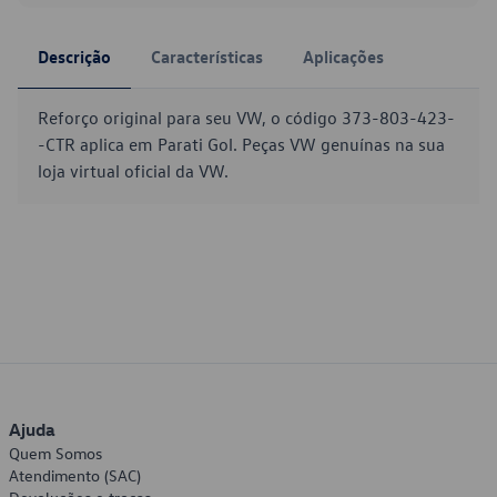
Descrição
Características
Aplicações
Reforço original para seu VW, o código 373-803-423-
-CTR aplica em Parati Gol. Peças VW genuínas na sua
loja virtual oficial da VW.
Ajuda
Quem Somos
Atendimento (SAC)