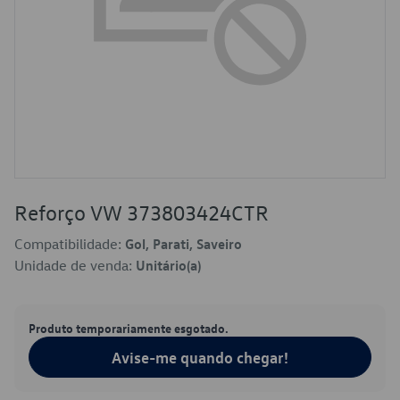
Reforço VW 373803424CTR
Compatibilidade:
Gol, Parati, Saveiro
Unidade de venda:
Unitário(a)
Produto temporariamente esgotado.
Avise-me quando chegar!