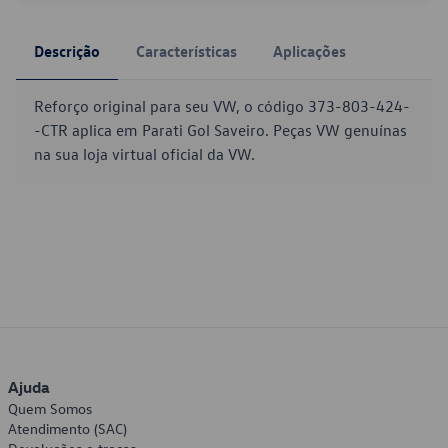
Descrição
Características
Aplicações
Reforço original para seu VW, o código 373-803-424-
-CTR aplica em Parati Gol Saveiro. Peças VW genuínas
na sua loja virtual oficial da VW.
Ajuda
Quem Somos
Atendimento (SAC)