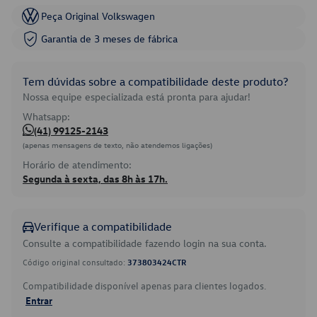
Peça Original Volkswagen
Garantia de 3 meses de fábrica
Tem dúvidas sobre a compatibilidade deste produto?
Nossa equipe especializada está pronta para ajudar!
Whatsapp:
(41) 99125-2143
(apenas mensagens de texto, não atendemos ligações)
Horário de atendimento:
Segunda à sexta, das 8h às 17h.
Verifique a compatibilidade
Consulte a compatibilidade fazendo login na sua conta.
Código original consultado:
373803424CTR
Compatibilidade disponível apenas para clientes logados.
Entrar