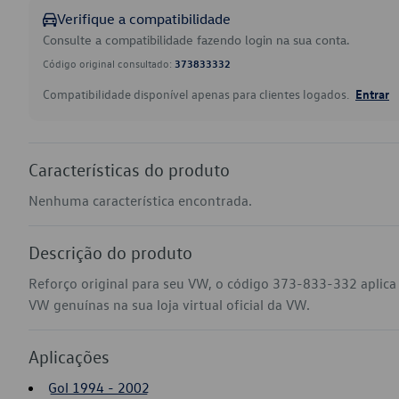
Verifique a compatibilidade
Consulte a compatibilidade fazendo login na sua conta.
Código original consultado:
373833332
Compatibilidade disponível apenas para clientes logados.
Entrar
Características do produto
Nenhuma característica encontrada.
Descrição do produto
Reforço original para seu VW, o código 373-833-332 aplica 
VW genuínas na sua loja virtual oficial da VW.
Aplicações
Gol 1994 - 2002