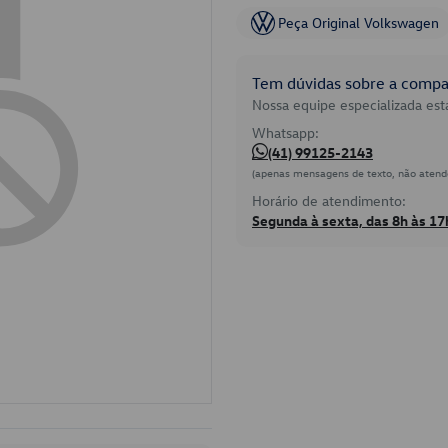
Peça Original Volkswagen
Tem dúvidas sobre a compat
Nossa equipe especializada está
Whatsapp:
(41) 99125-2143
(apenas mensagens de texto, não atend
Horário de atendimento:
Segunda à sexta, das 8h às 17