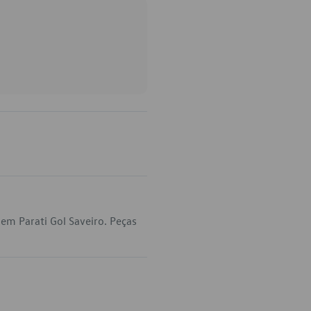
em Parati Gol Saveiro. Peças