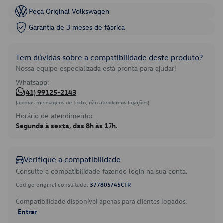
Peça Original Volkswagen
Garantia de 3 meses de fábrica
Tem dúvidas sobre a compatibilidade deste produto?
Nossa equipe especializada está pronta para ajudar!
Whatsapp:
(41) 99125-2143
(apenas mensagens de texto, não atendemos ligações)
Horário de atendimento:
Segunda à sexta, das 8h às 17h.
Verifique a compatibilidade
Consulte a compatibilidade fazendo login na sua conta.
Código original consultado:
377805745CTR
Compatibilidade disponível apenas para clientes logados.
Entrar