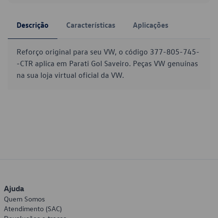
Descrição
Características
Aplicações
Reforço original para seu VW, o código 377-805-745-
-CTR aplica em Parati Gol Saveiro. Peças VW genuínas
na sua loja virtual oficial da VW.
Ajuda
Quem Somos
Atendimento (SAC)