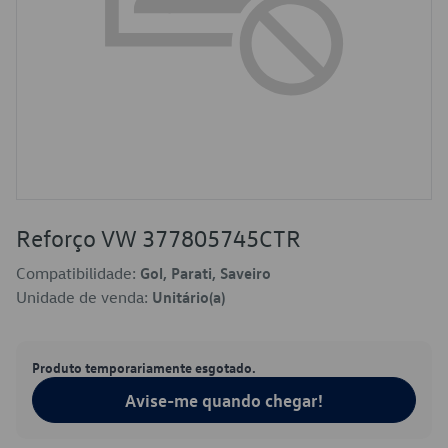
Reforço VW 377805745CTR
Compatibilidade:
Gol, Parati, Saveiro
Unidade de venda:
Unitário(a)
Produto temporariamente esgotado.
Avise-me quando chegar!