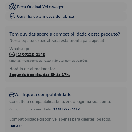
Peça Original Volkswagen
Garantia de 3 meses de fábrica
Tem dúvidas sobre a compatibilidade deste produto?
Nossa equipe especializada está pronta para ajudar!
Whatsapp:
(41) 99125-2143
(apenas mensagens de texto, não atendemos ligações)
Horário de atendimento:
Segunda à sexta, das 8h às 17h.
Verifique a compatibilidade
Consulte a compatibilidade fazendo login na sua conta.
Código original consultado:
377817975ACTR
Compatibilidade disponível apenas para clientes logados.
Entrar