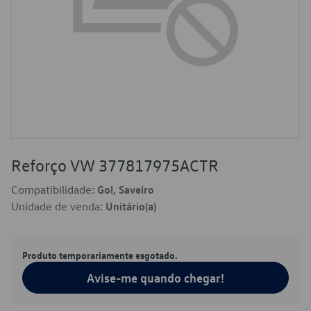
Reforço VW 377817975ACTR
Compatibilidade:
Gol, Saveiro
Unidade de venda:
Unitário(a)
Produto temporariamente esgotado.
Avise-me quando chegar!