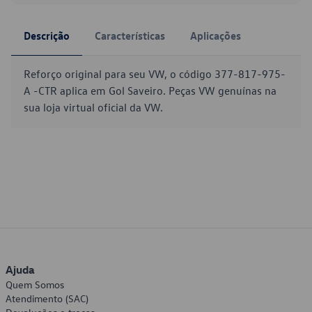
Descrição
Características
Aplicações
Reforço original para seu VW, o código 377-817-975-
A -CTR aplica em Gol Saveiro. Peças VW genuínas na
sua loja virtual oficial da VW.
Ajuda
Quem Somos
Atendimento (SAC)