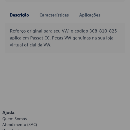
Descrição
Características
Aplicações
Reforço original para seu VW, o código 3C8-810-825
aplica em Passat CC. Peças VW genuínas na sua loja
virtual oficial da VW.
Ajuda
Quem Somos
Atendimento (SAC)