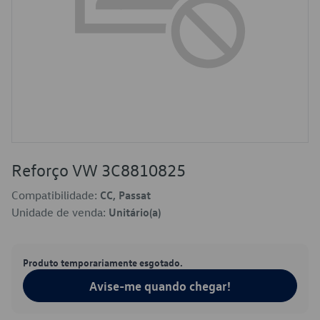
Reforço VW 3C8810825
Compatibilidade:
CC, Passat
Unidade de venda:
Unitário(a)
Produto temporariamente esgotado.
Avise-me quando chegar!