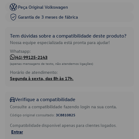
Peça Original Volkswagen
Garantia de 3 meses de fábrica
Tem dúvidas sobre a compatibilidade deste produto?
Nossa equipe especializada está pronta para ajudar!
Whatsapp:
(41) 99125-2143
(apenas mensagens de texto, não atendemos ligações)
Horário de atendimento:
Segunda à sexta, das 8h às 17h.
Verifique a compatibilidade
Consulte a compatibilidade fazendo login na sua conta.
Código original consultado:
3C8810825
Compatibilidade disponível apenas para clientes logados.
Entrar