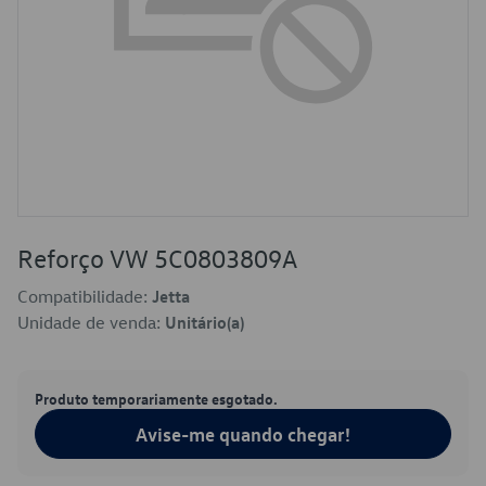
Reforço VW 5C0803809A
Compatibilidade:
Jetta
Unidade de venda:
Unitário(a)
Produto temporariamente esgotado.
Avise-me quando chegar!