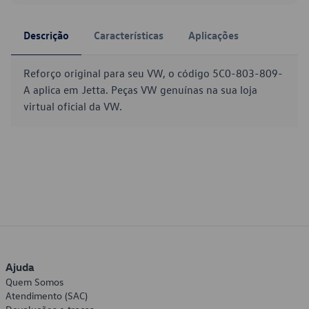
Descrição
Características
Aplicações
Reforço original para seu VW, o código 5C0-803-809-
A aplica em Jetta. Peças VW genuínas na sua loja
virtual oficial da VW.
Ajuda
Quem Somos
Atendimento (SAC)