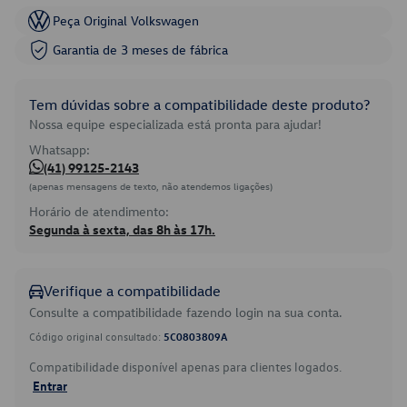
Peça Original Volkswagen
Garantia de 3 meses de fábrica
Tem dúvidas sobre a compatibilidade deste produto?
Nossa equipe especializada está pronta para ajudar!
Whatsapp:
(41) 99125-2143
(apenas mensagens de texto, não atendemos ligações)
Horário de atendimento:
Segunda à sexta, das 8h às 17h.
Verifique a compatibilidade
Consulte a compatibilidade fazendo login na sua conta.
Código original consultado:
5C0803809A
Compatibilidade disponível apenas para clientes logados.
Entrar