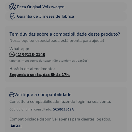
Peça Original Volkswagen
Garantia de 3 meses de fábrica
Tem dúvidas sobre a compatibilidade deste produto?
Nossa equipe especializada está pronta para ajudar!
Whatsapp:
(41) 99125-2143
(apenas mensagens de texto, não atendemos ligações)
Horário de atendimento:
Segunda à sexta, das 8h às 17h.
Verifique a compatibilidade
Consulte a compatibilidade fazendo login na sua conta.
Código original consultado:
5C5803562A
Compatibilidade disponível apenas para clientes logados.
Entrar