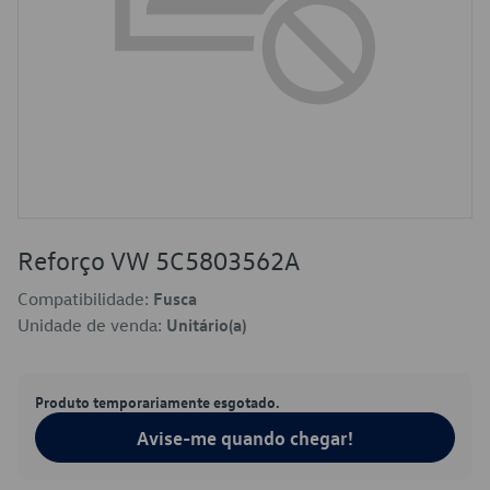
Reforço VW 5C5803562A
Compatibilidade:
Fusca
Unidade de venda:
Unitário(a)
Produto temporariamente esgotado.
Avise-me quando chegar!