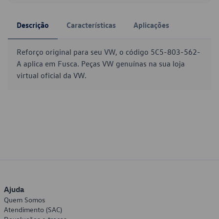
Descrição
Características
Aplicações
Reforço original para seu VW, o código 5C5-803-562-
A aplica em Fusca. Peças VW genuínas na sua loja
virtual oficial da VW.
Ajuda
Quem Somos
Atendimento (SAC)