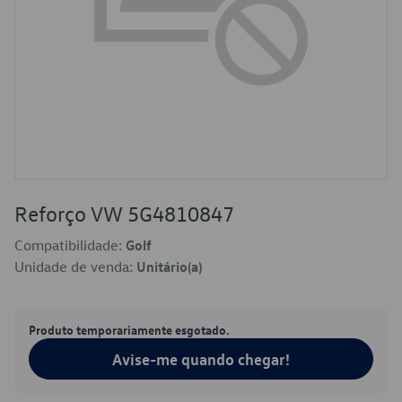
Reforço VW 5G4810847
Compatibilidade:
Golf
Unidade de venda:
Unitário(a)
Produto temporariamente esgotado.
Avise-me quando chegar!