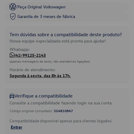
Peça Original Volkswagen
Garantia de 3 meses de fábrica
Tem dúvidas sobre a compatibilidade deste produto?
Nossa equipe especializada está pronta para ajudar!
Whatsapp:
(41) 99125-2143
(apenas mensagens de texto, não atendemos ligações)
Horário de atendimento:
Segunda à sexta, das 8h às 17h.
Verifique a compatibilidade
Consulte a compatibilidade fazendo login na sua conta.
Código original consultado:
5G4810847
Compatibilidade disponível apenas para clientes logados.
Entrar