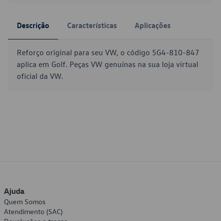
Descrição
Características
Aplicações
Reforço original para seu VW, o código 5G4-810-847
aplica em Golf. Peças VW genuínas na sua loja virtual
oficial da VW.
Ajuda
Quem Somos
Atendimento (SAC)