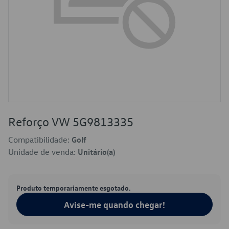
Reforço VW 5G9813335
Compatibilidade:
Golf
Unidade de venda:
Unitário(a)
Produto temporariamente esgotado.
Avise-me quando chegar!