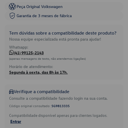
Peça Original Volkswagen
Garantia de 3 meses de fábrica
Tem dúvidas sobre a compatibilidade deste produto?
Nossa equipe especializada está pronta para ajudar!
Whatsapp:
(41) 99125-2143
(apenas mensagens de texto, não atendemos ligações)
Horário de atendimento:
Segunda à sexta, das 8h às 17h.
Verifique a compatibilidade
Consulte a compatibilidade fazendo login na sua conta.
Código original consultado:
5G9813335
Compatibilidade disponível apenas para clientes logados.
Entrar