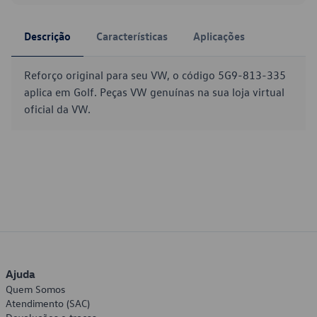
Descrição
Características
Aplicações
Reforço original para seu VW, o código 5G9-813-335
aplica em Golf. Peças VW genuínas na sua loja virtual
oficial da VW.
Ajuda
Quem Somos
Atendimento (SAC)