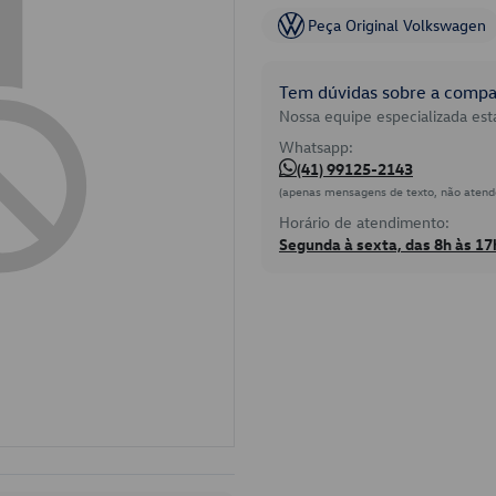
Peça Original Volkswagen
Tem dúvidas sobre a compat
Nossa equipe especializada está
Whatsapp:
(41) 99125-2143
(apenas mensagens de texto, não atend
Horário de atendimento:
Segunda à sexta, das 8h às 17