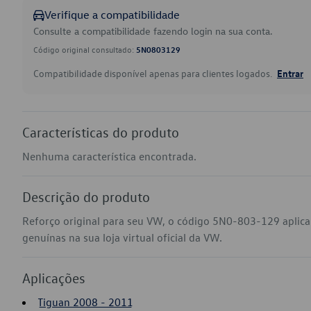
Verifique a compatibilidade
Consulte a compatibilidade fazendo login na sua conta.
Código original consultado:
5N0803129
Compatibilidade disponível apenas para clientes logados.
Entrar
Características do produto
Nenhuma característica encontrada.
Descrição do produto
Reforço original para seu VW, o código 5N0-803-129 aplic
genuínas na sua loja virtual oficial da VW.
Aplicações
Tiguan 2008 - 2011