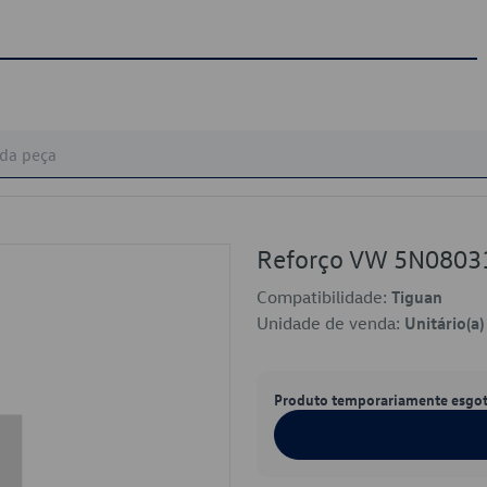
Reforço VW 5N0803
Compatibilidade:
Tiguan
Unidade de venda:
Unitário(a)
Produto temporariamente esgo