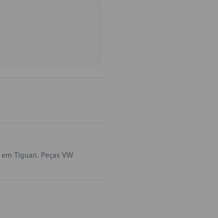
a em Tiguan. Peças VW