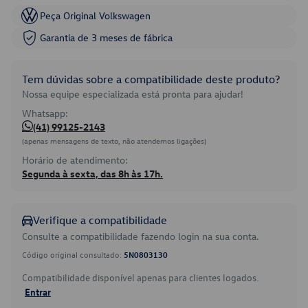
Peça Original Volkswagen
Garantia de 3 meses de fábrica
Tem dúvidas sobre a compatibilidade deste produto?
Nossa equipe especializada está pronta para ajudar!
Whatsapp:
(41) 99125-2143
(apenas mensagens de texto, não atendemos ligações)
Horário de atendimento:
Segunda à sexta, das 8h às 17h.
Verifique a compatibilidade
Consulte a compatibilidade fazendo login na sua conta.
Código original consultado:
5N0803130
Compatibilidade disponível apenas para clientes logados.
Entrar