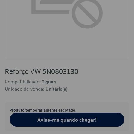
Reforço VW 5N0803130
Compatibilidade:
Tiguan
Unidade de venda:
Unitário(a)
Produto temporariamente esgotado.
Avise-me quando chegar!