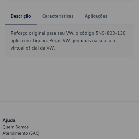
Descrição
Características
Aplicações
Reforço original para seu VW, o código 5N0-803-130
aplica em Tiguan. Peças VW genuínas na sua loja
virtual oficial da VW.
Ajuda
Quem Somos
Atendimento (SAC)