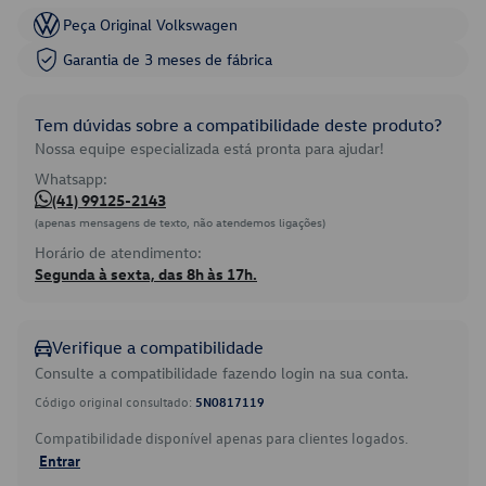
Peça Original Volkswagen
Garantia de 3 meses de fábrica
Tem dúvidas sobre a compatibilidade deste produto?
Nossa equipe especializada está pronta para ajudar!
Whatsapp:
(41) 99125-2143
(apenas mensagens de texto, não atendemos ligações)
Horário de atendimento:
Segunda à sexta, das 8h às 17h.
Verifique a compatibilidade
Consulte a compatibilidade fazendo login na sua conta.
Código original consultado:
5N0817119
Compatibilidade disponível apenas para clientes logados.
Entrar