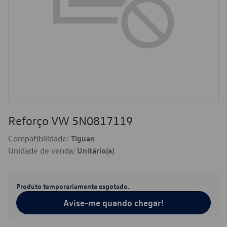
Reforço VW 5N0817119
Compatibilidade:
Tiguan
Unidade de venda:
Unitário(a)
Produto temporariamente esgotado.
Avise-me quando chegar!