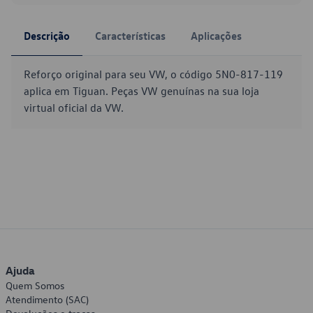
Descrição
Características
Aplicações
Reforço original para seu VW, o código 5N0-817-119
aplica em Tiguan. Peças VW genuínas na sua loja
virtual oficial da VW.
Ajuda
Quem Somos
Atendimento (SAC)