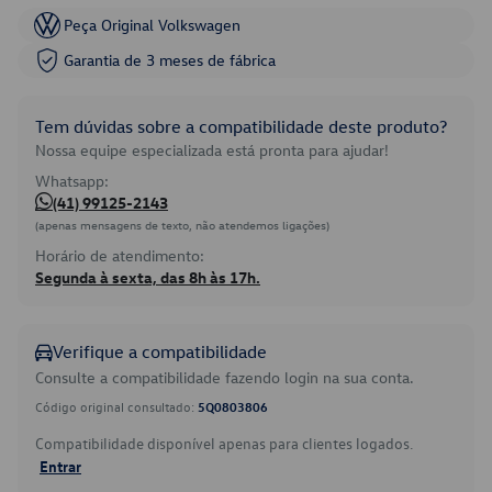
Peça Original Volkswagen
Garantia de 3 meses de fábrica
Tem dúvidas sobre a compatibilidade deste produto?
Nossa equipe especializada está pronta para ajudar!
Whatsapp:
(41) 99125-2143
(apenas mensagens de texto, não atendemos ligações)
Horário de atendimento:
Segunda à sexta, das 8h às 17h.
Verifique a compatibilidade
Consulte a compatibilidade fazendo login na sua conta.
Código original consultado:
5Q0803806
Compatibilidade disponível apenas para clientes logados.
Entrar