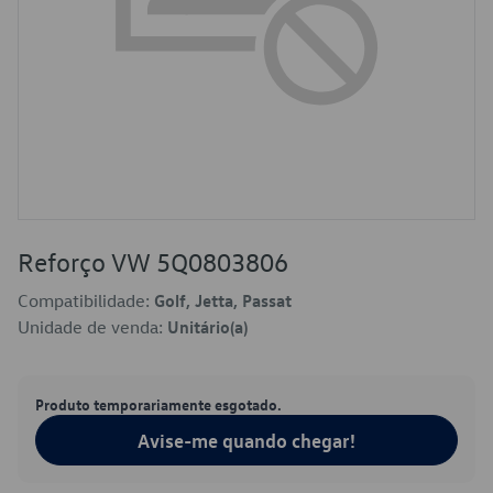
Reforço VW 5Q0803806
Compatibilidade:
Golf, Jetta, Passat
Unidade de venda:
Unitário(a)
Produto temporariamente esgotado.
Avise-me quando chegar!