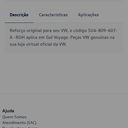
Descrição
Características
Aplicações
Reforço original para seu VW, o código 5U4-809-607-
A -ROH aplica em Gol Voyage. Peças VW genuínas na
sua loja virtual oficial da VW.
Ajuda
Quem Somos
Atendimento (SAC)