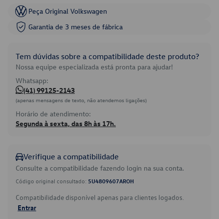
Peça Original Volkswagen
Garantia de 3 meses de fábrica
Tem dúvidas sobre a compatibilidade deste produto?
Nossa equipe especializada está pronta para ajudar!
Whatsapp:
(41) 99125-2143
(apenas mensagens de texto, não atendemos ligações)
Horário de atendimento:
Segunda à sexta, das 8h às 17h.
Verifique a compatibilidade
Consulte a compatibilidade fazendo login na sua conta.
Código original consultado:
5U4809607AROH
Compatibilidade disponível apenas para clientes logados.
Entrar