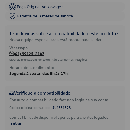
Peça Original Volkswagen
Garantia de 3 meses de fábrica
Tem dúvidas sobre a compatibilidade deste produto?
Nossa equipe especializada está pronta para ajudar!
Whatsapp:
(41) 99125-2143
(apenas mensagens de texto, não atendemos ligações)
Horário de atendimento:
Segunda à sexta, das 8h às 17h.
Verifique a compatibilidade
Consulte a compatibilidade fazendo login na sua conta.
Código original consultado:
5U4831323
Compatibilidade disponível apenas para clientes logados.
Entrar