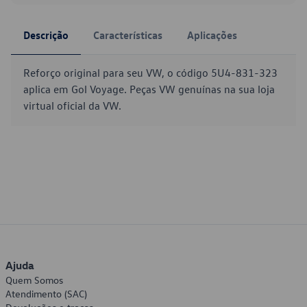
Descrição
Características
Aplicações
Reforço original para seu VW, o código 5U4-831-323
aplica em Gol Voyage. Peças VW genuínas na sua loja
virtual oficial da VW.
Ajuda
Quem Somos
Atendimento (SAC)