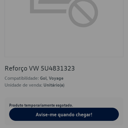
Reforço VW 5U4831323
Compatibilidade:
Gol, Voyage
Unidade de venda:
Unitário(a)
Produto temporariamente esgotado.
Avise-me quando chegar!