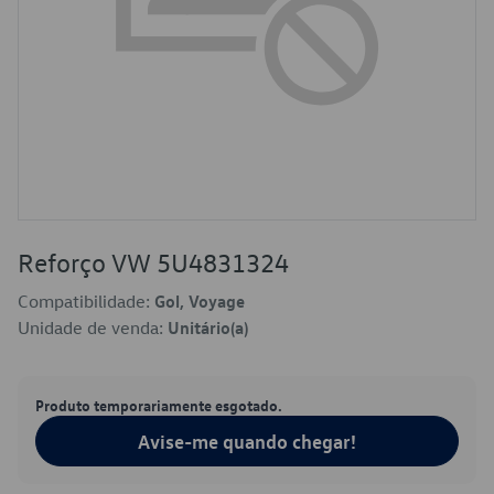
Reforço VW 5U4831324
Compatibilidade:
Gol, Voyage
Unidade de venda:
Unitário(a)
Produto temporariamente esgotado.
Avise-me quando chegar!