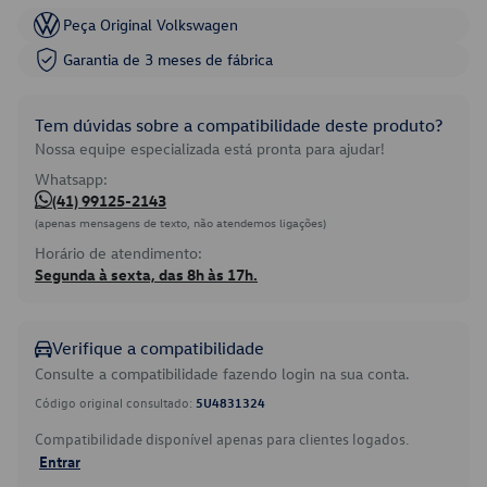
Peça Original Volkswagen
Garantia de 3 meses de fábrica
Tem dúvidas sobre a compatibilidade deste produto?
Nossa equipe especializada está pronta para ajudar!
Whatsapp:
(41) 99125-2143
(apenas mensagens de texto, não atendemos ligações)
Horário de atendimento:
Segunda à sexta, das 8h às 17h.
Verifique a compatibilidade
Consulte a compatibilidade fazendo login na sua conta.
Código original consultado:
5U4831324
Compatibilidade disponível apenas para clientes logados.
Entrar