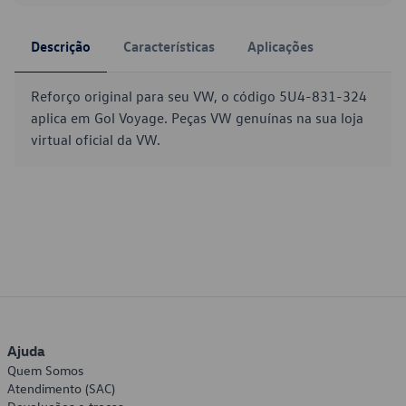
Descrição
Características
Aplicações
Reforço original para seu VW, o código 5U4-831-324
aplica em Gol Voyage. Peças VW genuínas na sua loja
virtual oficial da VW.
Ajuda
Quem Somos
Atendimento (SAC)