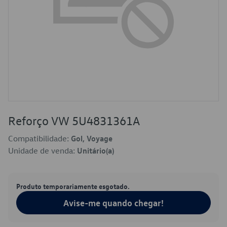
Reforço VW 5U4831361A
Compatibilidade:
Gol, Voyage
Unidade de venda:
Unitário(a)
Produto temporariamente esgotado.
Avise-me quando chegar!