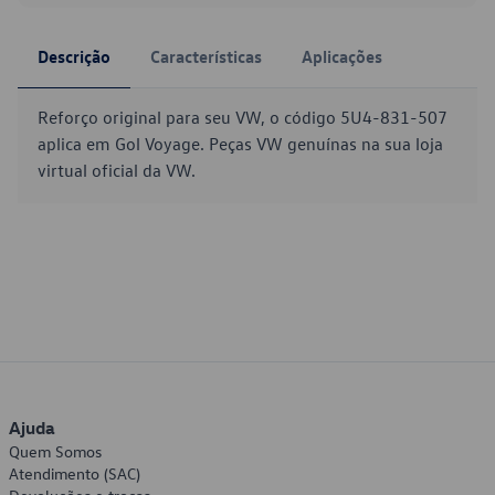
Descrição
Características
Aplicações
Reforço original para seu VW, o código 5U4-831-507
aplica em Gol Voyage. Peças VW genuínas na sua loja
virtual oficial da VW.
Ajuda
Quem Somos
Atendimento (SAC)