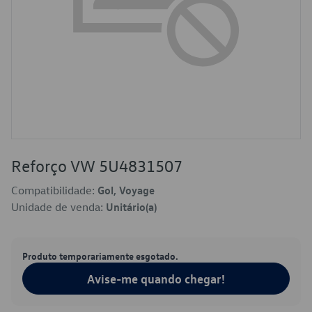
Reforço VW 5U4831507
Compatibilidade:
Gol, Voyage
Unidade de venda:
Unitário(a)
Produto temporariamente esgotado.
Avise-me quando chegar!