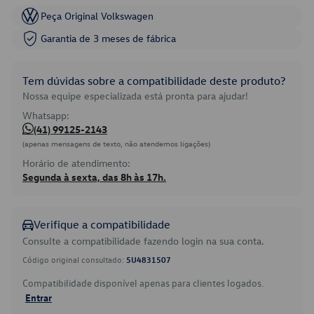
Peça Original Volkswagen
Garantia de 3 meses de fábrica
Tem dúvidas sobre a compatibilidade deste produto?
Nossa equipe especializada está pronta para ajudar!
Whatsapp:
(41) 99125-2143
(apenas mensagens de texto, não atendemos ligações)
Horário de atendimento:
Segunda à sexta, das 8h às 17h.
Verifique a compatibilidade
Consulte a compatibilidade fazendo login na sua conta.
Código original consultado:
5U4831507
Compatibilidade disponível apenas para clientes logados.
Entrar