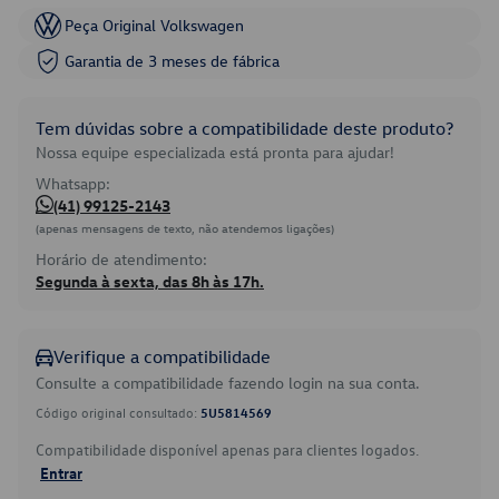
Peça Original Volkswagen
Garantia de 3 meses de fábrica
Tem dúvidas sobre a compatibilidade deste produto?
Nossa equipe especializada está pronta para ajudar!
Whatsapp:
(41) 99125-2143
(apenas mensagens de texto, não atendemos ligações)
Horário de atendimento:
Segunda à sexta, das 8h às 17h.
Verifique a compatibilidade
Consulte a compatibilidade fazendo login na sua conta.
Código original consultado:
5U5814569
Compatibilidade disponível apenas para clientes logados.
Entrar