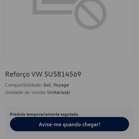
Reforço VW 5U5814569
Compatibilidade:
Gol, Voyage
Unidade de venda:
Unitário(a)
Produto temporariamente esgotado.
Avise-me quando chegar!