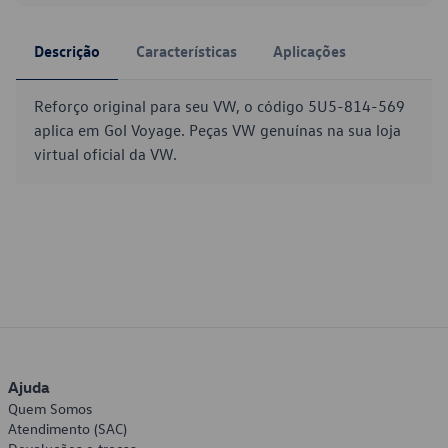
Descrição
Características
Aplicações
Reforço original para seu VW, o código 5U5-814-569
aplica em Gol Voyage. Peças VW genuínas na sua loja
virtual oficial da VW.
Ajuda
Quem Somos
Atendimento (SAC)